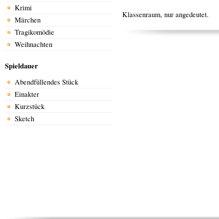
Krimi
Klassenraum, nur angedeutet.
Märchen
Tragikomödie
Weihnachten
Spieldauer
Abendfüllendes Stück
Einakter
Kurzstück
Sketch