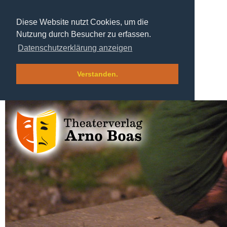
Diese Website nutzt Cookies, um die
Nutzung durch Besucher zu erfassen.
Datenschutzerklärung anzeigen
Verstanden.