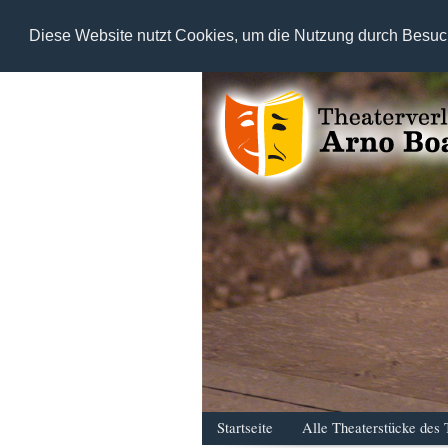
Diese Website nutzt Cookies, um die Nutzung durch Besuc
Startseite
Alle Theaterstücke des 