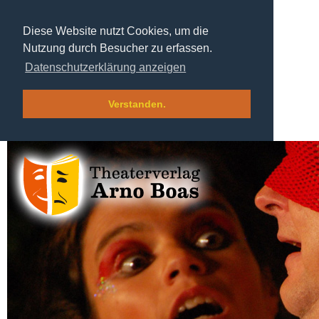
Diese Website nutzt Cookies, um die
Nutzung durch Besucher zu erfassen.
Datenschutzerklärung anzeigen
Verstanden.