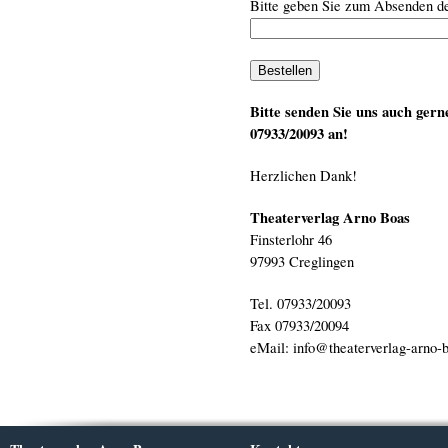
Bitte geben Sie zum Absenden de
Bitte senden Sie uns auch gern
07933/20093 an!
Herzlichen Dank!
Theaterverlag Arno Boas
Finsterlohr 46
97993 Creglingen
Tel. 07933/20093
Fax 07933/20094
eMail: info@theaterverlag-arno-