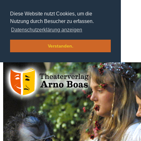
Diese Website nutzt Cookies, um die
Nutzung durch Besucher zu erfassen.
Datenschutzerklärung anzeigen
Verstanden.