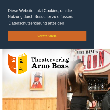
Diese Website nutzt Cookies, um die
Nutzung durch Besucher zu erfassen.
Datenschutzerklärung anzeigen
Verstanden.