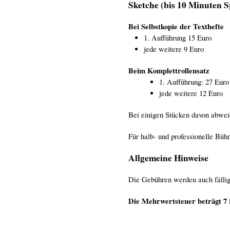
Sketche (bis 10 Minuten S
Bei Selbstkopie der Texthefte
1. Aufführung 15 Euro
jede weitere 9 Euro
Beim Komplettrollensatz
1. Aufführung: 27 Euro
jede weitere 12 Euro
Bei einigen Stücken davon abwei
Für halb- und professionelle Büh
Allgemeine Hinweise
Die Gebühren werden auch fällig 
Die Mehrwertsteuer beträgt 7 