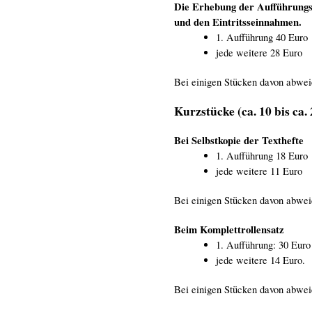
Die Erhebung der Aufführungsg
und den Eintritsseinnahmen.
1. Aufführung 40 Euro
jede weitere 28 Euro
Bei einigen Stücken davon abwei
Kurzstücke (ca. 10 bis ca
Bei Selbstkopie der Texthefte
1. Aufführung 18 Euro
jede weitere 11 Euro
Bei einigen Stücken davon abwei
Beim Komplettrollensatz
1. Aufführung: 30 Euro
jede weitere 14 Euro.
Bei einigen Stücken davon abwei