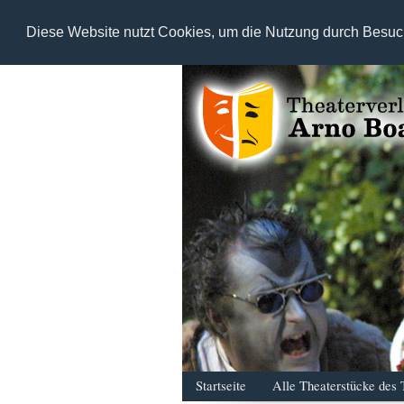
Diese Website nutzt Cookies, um die Nutzung durch Besuc
Startseite
Alle Theaterstücke des 