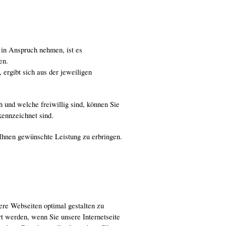
in Anspruch nehmen, ist es
en.
ergibt sich aus der jeweiligen
 und welche freiwillig sind, können Sie
kennzeichnet sind.
 Ihnen gewünschte Leistung zu erbringen.
re Webseiten optimal gestalten zu
t werden, wenn Sie unsere Internetseite