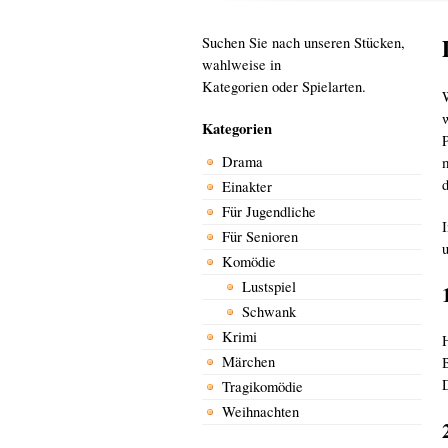
Suchen Sie nach unseren Stücken,
wahlweise in
Kategorien oder Spielarten.
Kategorien
Drama
Einakter
Für Jugendliche
Für Senioren
Komödie
Lustspiel
Schwank
Krimi
Märchen
B
Tragikomödie
Weihnachten