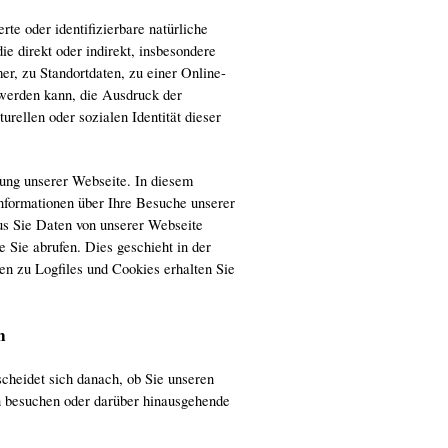
rte oder identifizierbare natürliche
ie direkt oder indirekt, insbesondere
, zu Standortdaten, zu einer Online-
werden kann, die Ausdruck der
urellen oder sozialen Identität dieser
ung unserer Webseite. In diesem
formationen über Ihre Besuche unserer
us Sie Daten von unserer Webseite
 Sie abrufen. Dies geschieht in der
n zu Logfiles und Cookies erhalten Sie
n
cheidet sich danach, ob Sie unseren
en besuchen oder darüber hinausgehende