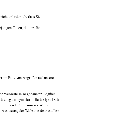
nicht erforderlich, dass Sie
jenigen Daten, die uns Ihr
 im Falle von Angriffen auf unsere
er Webseite in so genannten Logfiles
Kürzung anonymisiert. Die übrigen Daten
n für den Betrieb unserer Webseite,
e Auslastung der Webseite festzustellen