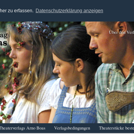
her zu erfassen.
Datenschutzerklärung anzeigen
Über den Ver
Theaterverlags Arno Boas
Verlagsbedingungen
Theaterstücke beste