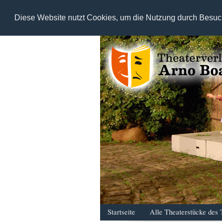
Diese Website nutzt Cookies, um die Nutzung durch Besuc
Startseite
Alle Theaterstücke des 