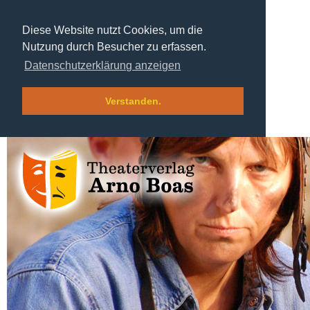
Diese Website nutzt Cookies, um die
Nutzung durch Besucher zu erfassen.
Datenschutzerklärung anzeigen
Verstanden.