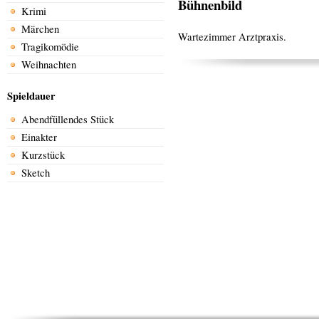
Bühnenbild
Krimi
Märchen
Wartezimmer Arztpraxis.
Tragikomödie
Weihnachten
Spieldauer
Abendfüllendes Stück
Einakter
Kurzstück
Sketch