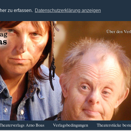
her zu erfassen.
Datenschutzerklärung anzeigen
Über den Ver
Theaterverlags Arno Boas
Verlagsbedingungen
Theaterstücke beste