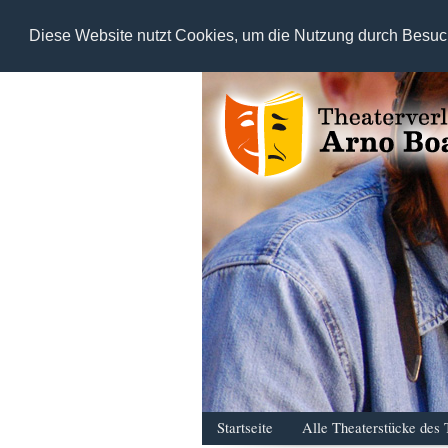
Diese Website nutzt Cookies, um die Nutzung durch Besuc
Startseite
Alle Theaterstücke des 