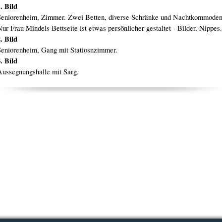
. Bild
Seniorenheim, Zimmer. Zwei Betten, diverse Schränke und Nachtkommoden
ur Frau Mindels Bettseite ist etwas persönlicher gestaltet - Bilder, Nippes.
. Bild
Seniorenheim, Gang mit Statiosnzimmer.
. Bild
Aussegnungshalle mit Sarg.