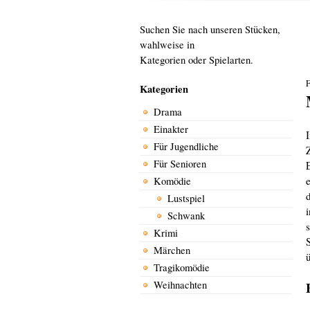
Suchen Sie nach unseren Stücken,
wahlweise in
Kategorien oder Spielarten.
F
Kategorien
Drama
Einakter
Für Jugendliche
Für Senioren
Komödie
Lustspiel
Schwank
Krimi
Märchen
Tragikomödie
Weihnachten