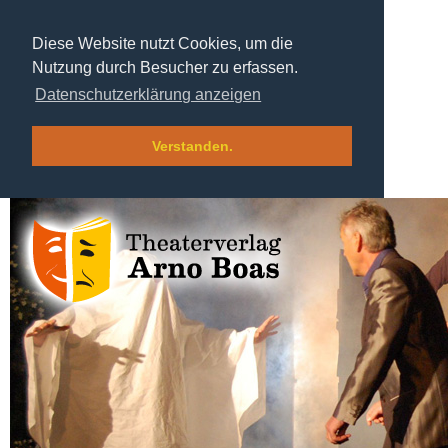
Diese Website nutzt Cookies, um die
Nutzung durch Besucher zu erfassen.
Datenschutzerklärung anzeigen
Verstanden.