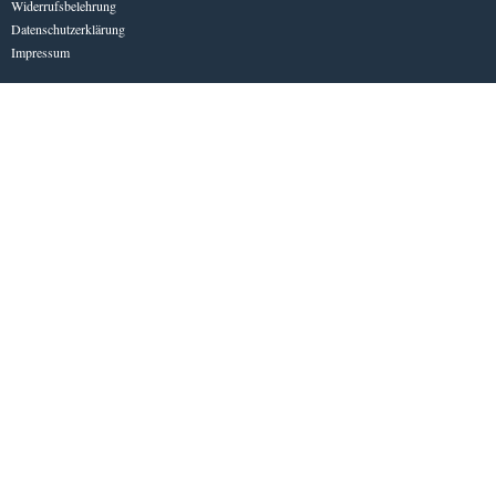
Widerrufsbelehrung
Datenschutzerklärung
Impressum