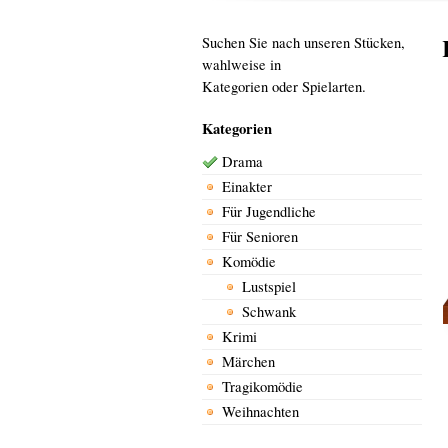
Suchen Sie nach unseren Stücken,
wahlweise in
Kategorien oder Spielarten.
Kategorien
Drama
Einakter
Für Jugendliche
Für Senioren
Komödie
Lustspiel
Schwank
Krimi
Märchen
Tragikomödie
Weihnachten