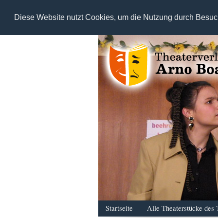
Diese Website nutzt Cookies, um die Nutzung durch Besuc
Startseite
Alle Theaterstücke des 