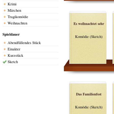
Krimi
Märchen
Tragikomödie
Weihnachten
Es weihnachtet sehr
Spieldauer
Komödie (Sketch)
Abendfüllendes Stück
Einakter
Kurzstück
Sketch
Das Familienfest
Komödie (Sketch)