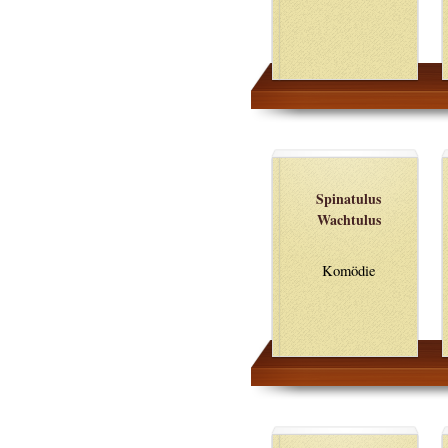
Spinatulus
Wachtulus
Komödie