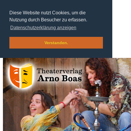
Diese Website nutzt Cookies, um die
Nutzung durch Besucher zu erfassen.
Datenschutzerklärung anzeigen
Verstanden.