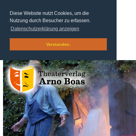
Diese Website nutzt Cookies, um die
Nutzung durch Besucher zu erfassen.
Datenschutzerklärung anzeigen
Verstanden.