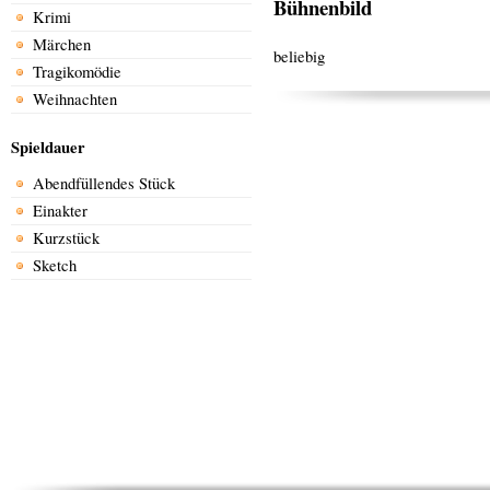
Bühnenbild
Krimi
Märchen
beliebig
Tragikomödie
Weihnachten
Spieldauer
Abendfüllendes Stück
Einakter
Kurzstück
Sketch