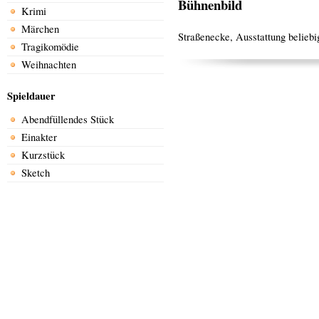
Bühnenbild
Krimi
Märchen
Straßenecke, Ausstattung beliebi
Tragikomödie
Weihnachten
Spieldauer
Abendfüllendes Stück
Einakter
Kurzstück
Sketch