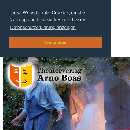
Diese Website nutzt Cookies, um die
Nutzung durch Besucher zu erfassen.
Datenschutzerklärung anzeigen
Verstanden.