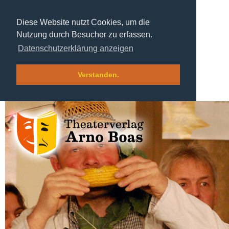
Diese Website nutzt Cookies, um die
Nutzung durch Besucher zu erfassen.
Datenschutzerklärung anzeigen
Verstanden.