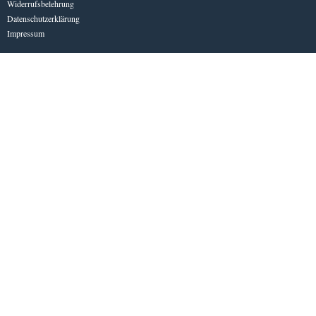
Widerrufsbelehrung
Datenschutzerklärung
Impressum