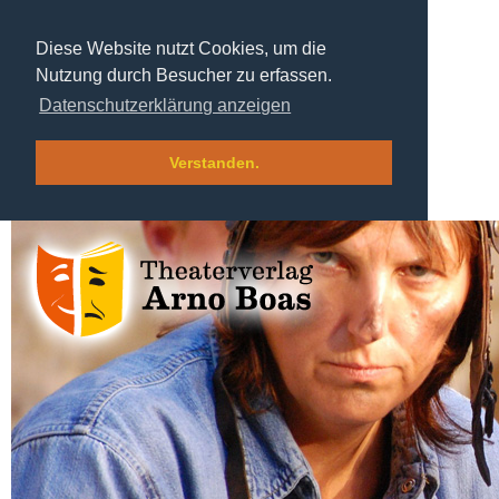
Diese Website nutzt Cookies, um die
Nutzung durch Besucher zu erfassen.
Datenschutzerklärung anzeigen
Verstanden.