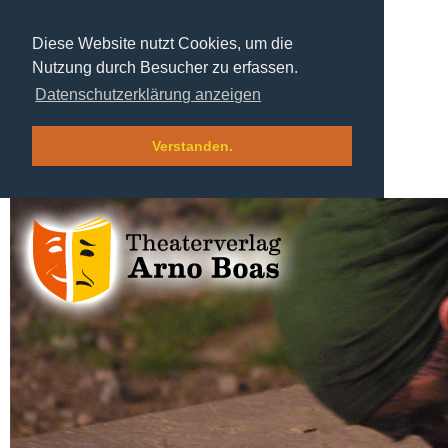
Diese Website nutzt Cookies, um die
Nutzung durch Besucher zu erfassen.
Datenschutzerklärung anzeigen
Verstanden.