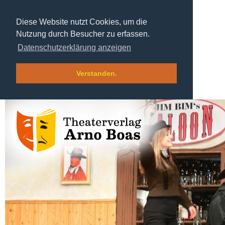
Diese Website nutzt Cookies, um die
Nutzung durch Besucher zu erfassen.
Datenschutzerklärung anzeigen
Verstanden.