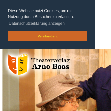
Diese Website nutzt Cookies, um die
Nutzung durch Besucher zu erfassen.
Datenschutzerklärung anzeigen
Verstanden.