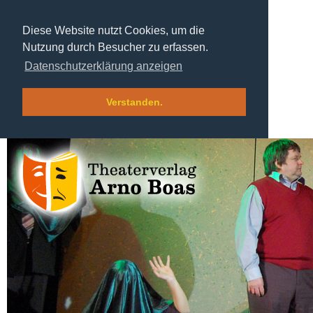
Diese Website nutzt Cookies, um die
Nutzung durch Besucher zu erfassen.
Datenschutzerklärung anzeigen
Verstanden.