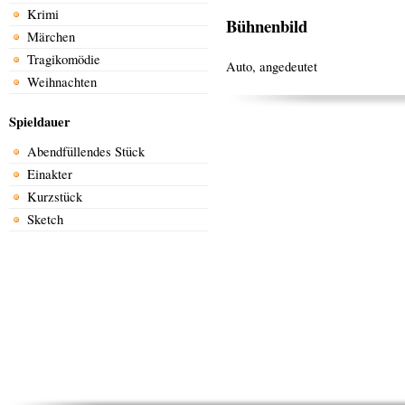
Krimi
Bühnenbild
Märchen
Tragikomödie
Auto, angedeutet
Weihnachten
Spieldauer
Abendfüllendes Stück
Einakter
Kurzstück
Sketch