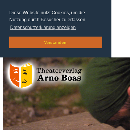
Diese Website nutzt Cookies, um die
Nutzung durch Besucher zu erfassen.
Datenschutzerklärung anzeigen
Verstanden.