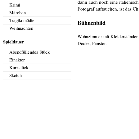
dann auch noch eine italienisc
Krimi
Fotograf auftauchen, ist das Ch
Märchen
Tragikomödie
Bühnenbild
Weihnachten
Wohnzimmer mit Kleiderständer, 
Spieldauer
Decke, Fenster.
Abendfüllendes Stück
Einakter
Kurzstück
Sketch