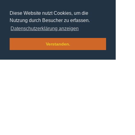
Diese Website nutzt Cookies, um die
Nutzung durch Besucher zu erfassen.
Datenschutzerklärung anzeigen
Verstanden.