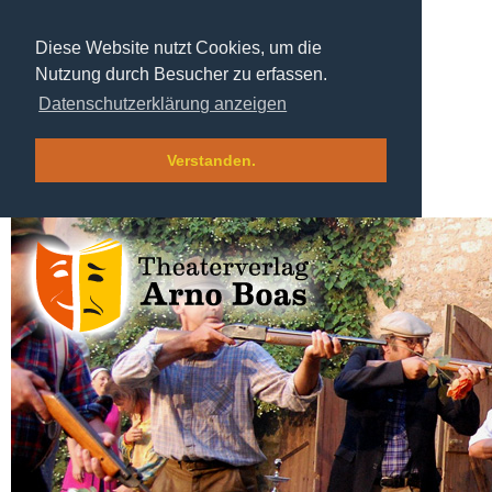
Diese Website nutzt Cookies, um die
Nutzung durch Besucher zu erfassen.
Datenschutzerklärung anzeigen
Verstanden.