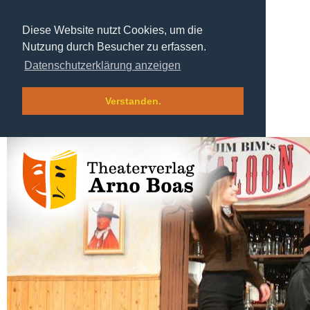
Diese Website nutzt Cookies, um die
Nutzung durch Besucher zu erfassen.
Datenschutzerklärung anzeigen
Verstanden.