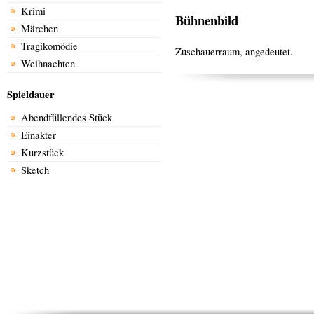
Krimi
Bühnenbild
Märchen
Tragikomödie
Zuschauerraum, angedeutet.
Weihnachten
Spieldauer
Abendfüllendes Stück
Einakter
Kurzstück
Sketch