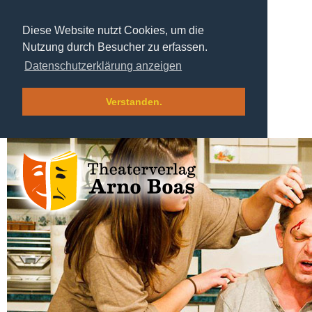
Diese Website nutzt Cookies, um die
Nutzung durch Besucher zu erfassen.
Datenschutzerklärung anzeigen
Verstanden.