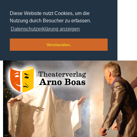
Diese Website nutzt Cookies, um die
Nutzung durch Besucher zu erfassen.
Datenschutzerklärung anzeigen
Verstanden.