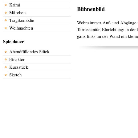
Krimi
Bühnenbild
Märchen
Tragikomödie
Wohnzimmer Auf- und Abgänge: hi
Weihnachten
Terrassentür, Einrichtung: in der 
ganz links an der Wand ein kleine
Spieldauer
Abendfüllendes Stück
Einakter
Kurzstück
Sketch