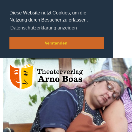
Diese Website nutzt Cookies, um die
Nutzung durch Besucher zu erfassen.
Datenschutzerklärung anzeigen
Verstanden.