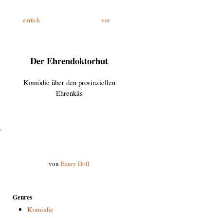
zurück
vor
Der Ehrendoktorhut
Komödie über den provinziellen
Ehrenkäs
,
von
Henry Doll
Genres
Komödie