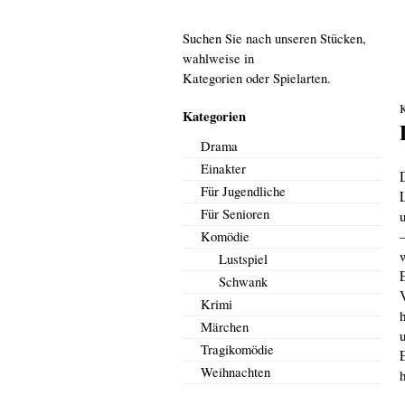
Suchen Sie nach unseren Stücken,
wahlweise in
Kategorien oder Spielarten.
Kategorien
Drama
Einakter
Für Jugendliche
Für Senioren
Komödie
Lustspiel
E
Schwank
Krimi
Märchen
Tragikomödie
Weihnachten