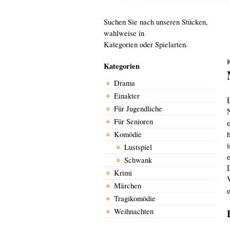
Suchen Sie nach unseren Stücken,
wahlweise in
Kategorien oder Spielarten.
Kategorien
Drama
Einakter
Für Jugendliche
Für Senioren
Komödie
Lustspiel
Schwank
Krimi
Märchen
Tragikomödie
Weihnachten