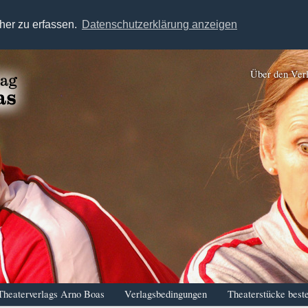
her zu erfassen.
Datenschutzerklärung anzeigen
Über den Ver
Theaterverlags Arno Boas
Verlagsbedingungen
Theaterstücke beste