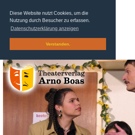
Diese Website nutzt Cookies, um die
Nutzung durch Besucher zu erfassen.
Datenschutzerklärung anzeigen
Verstanden.