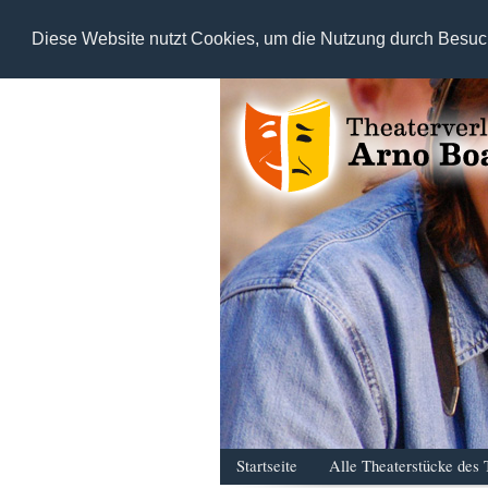
Diese Website nutzt Cookies, um die Nutzung durch Besuc
Startseite
Alle Theaterstücke des 