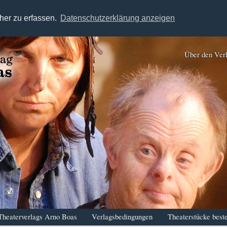
her zu erfassen.
Datenschutzerklärung anzeigen
Über den Ver
Theaterverlags Arno Boas
Verlagsbedingungen
Theaterstücke beste