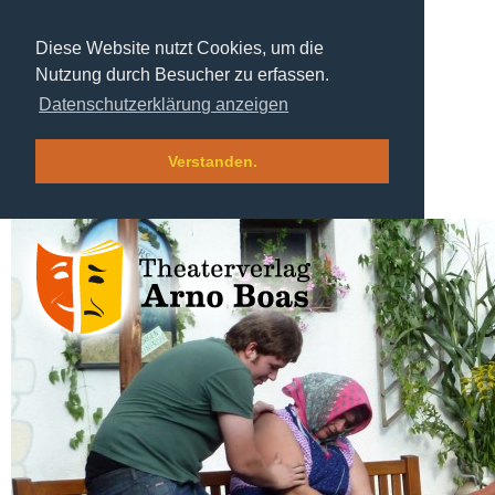
Diese Website nutzt Cookies, um die
Nutzung durch Besucher zu erfassen.
Datenschutzerklärung anzeigen
Verstanden.