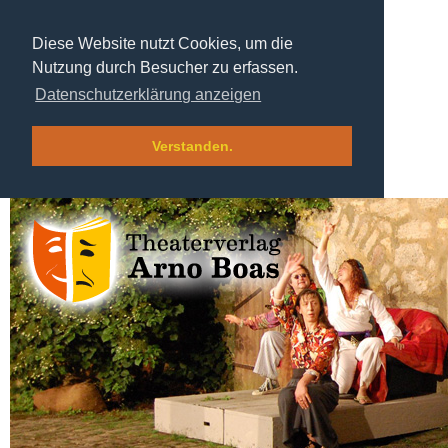
Diese Website nutzt Cookies, um die
Nutzung durch Besucher zu erfassen.
Datenschutzerklärung anzeigen
Verstanden.