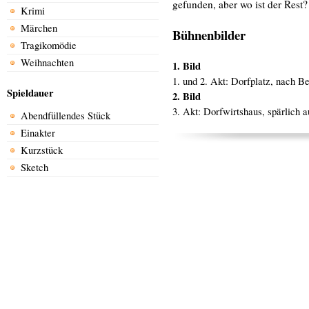
gefunden, aber wo ist der Rest?
Krimi
Märchen
Bühnenbilder
Tragikomödie
Weihnachten
1. Bild
1. und 2. Akt: Dorfplatz, nach Be
Spieldauer
2. Bild
3. Akt: Dorfwirtshaus, spärlich a
Abendfüllendes Stück
Einakter
Kurzstück
Sketch