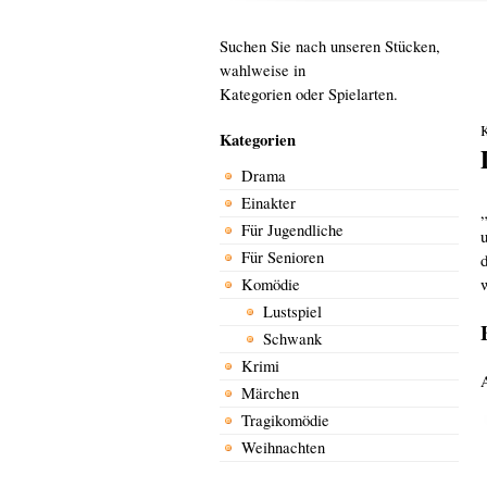
Suchen Sie nach unseren Stücken,
wahlweise in
Kategorien oder Spielarten.
Kategorien
Drama
Einakter
Für Jugendliche
Für Senioren
Komödie
Lustspiel
Schwank
Krimi
A
Märchen
Tragikomödie
Weihnachten