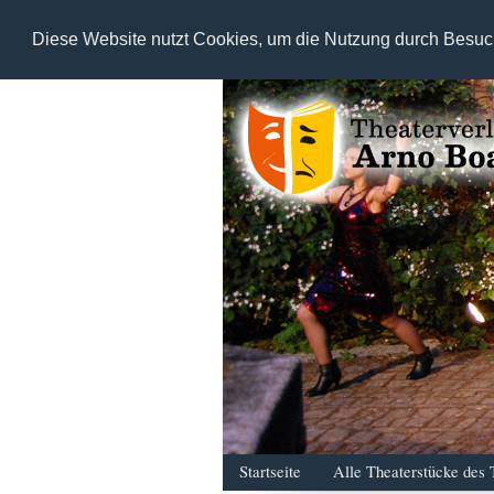
Diese Website nutzt Cookies, um die Nutzung durch Besuc
Startseite
Alle Theaterstücke des 