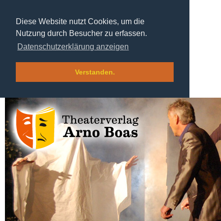
Diese Website nutzt Cookies, um die
Nutzung durch Besucher zu erfassen.
Datenschutzerklärung anzeigen
Verstanden.