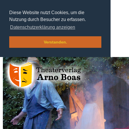
Diese Website nutzt Cookies, um die
Nutzung durch Besucher zu erfassen.
Datenschutzerklärung anzeigen
Verstanden.