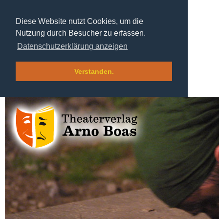
Diese Website nutzt Cookies, um die
Nutzung durch Besucher zu erfassen.
Datenschutzerklärung anzeigen
Verstanden.