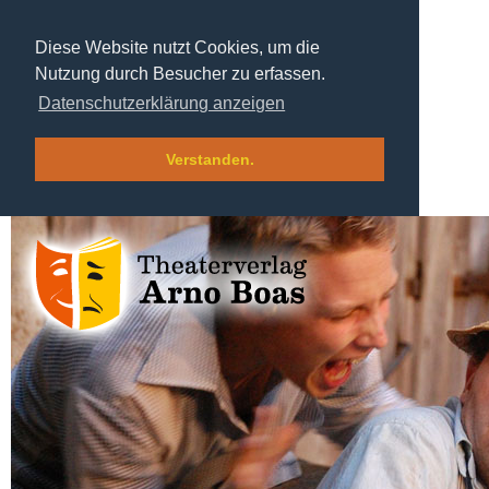
Diese Website nutzt Cookies, um die
Nutzung durch Besucher zu erfassen.
Datenschutzerklärung anzeigen
Verstanden.