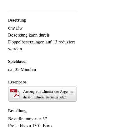
Besetzung
6m/13w
Besetzung kann durch
Doppelbesetzungen auf 13 reduziert
werden
Spieldauer
ca. 35 Minuten
Leseprobe
Auszug von „Immer der Ärger mit
diesen Lehren“ herunterladen.
Bestellung
Bestellnummer: e-37
Preis: bis zu 130.- Euro