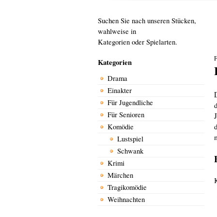
Suchen Sie nach unseren Stücken,
wahlweise in
Kategorien oder Spielarten.
F
Kategorien
Drama
Einakter
Für Jugendliche
Für Senioren
Komödie
Lustspiel
Schwank
Krimi
Märchen
Tragikomödie
Weihnachten