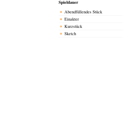
Spieldauer
Abendfüllendes Stück
Einakter
Kurzstück
Sketch