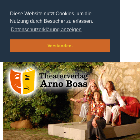
Diese Website nutzt Cookies, um die
Nutzung durch Besucher zu erfassen.
Datenschutzerklärung anzeigen
Verstanden.