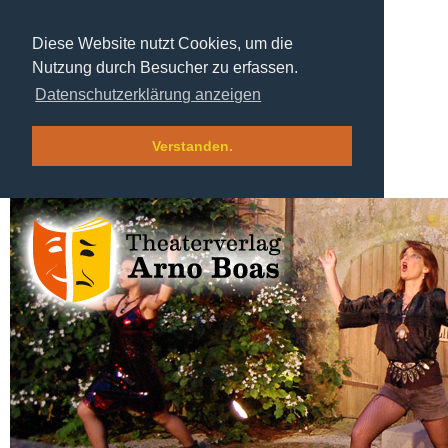
Diese Website nutzt Cookies, um die
Nutzung durch Besucher zu erfassen.
Datenschutzerklärung anzeigen
Verstanden.