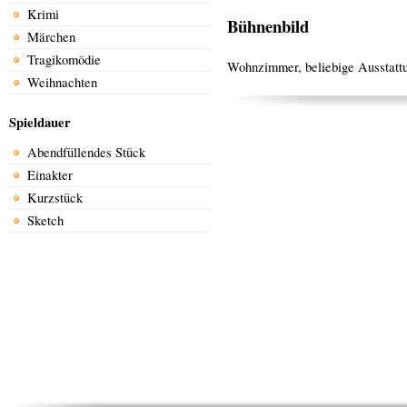
Krimi
Bühnenbild
Märchen
Tragikomödie
Wohnzimmer, beliebige Ausstattu
Weihnachten
Spieldauer
Abendfüllendes Stück
Einakter
Kurzstück
Sketch