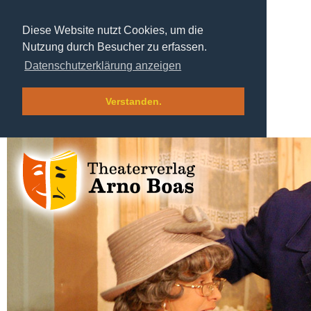
Diese Website nutzt Cookies, um die
Nutzung durch Besucher zu erfassen.
Datenschutzerklärung anzeigen
Verstanden.