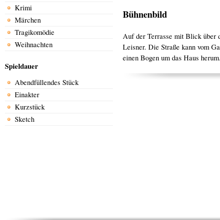
Krimi
Bühnenbild
Märchen
Tragikomödie
Auf der Terrasse mit Blick über
Weihnachten
Leisner. Die Straße kann vom Ga
einen Bogen um das Haus herum
Spieldauer
Abendfüllendes Stück
Einakter
Kurzstück
Sketch