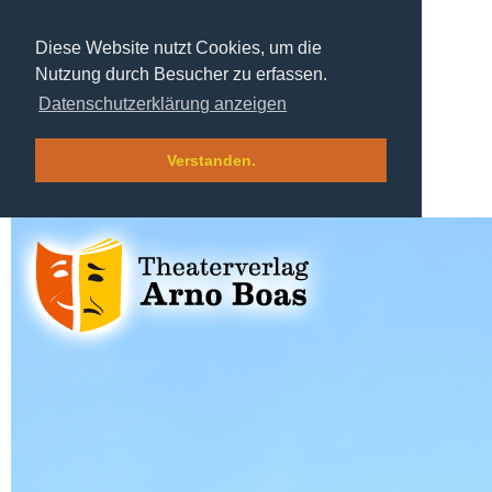
Diese Website nutzt Cookies, um die
Nutzung durch Besucher zu erfassen.
Datenschutzerklärung anzeigen
Verstanden.