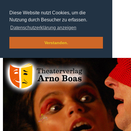
Diese Website nutzt Cookies, um die
Nutzung durch Besucher zu erfassen.
Datenschutzerklärung anzeigen
Verstanden.