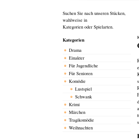
Suchen Sie nach unseren Stücken,
wahlweise in
Kategorien oder Spielarten.
Kategorien
Drama
Einakter
Für Jugendliche
Für Senioren
Komödie
Lustspiel
Schwank
Krimi
Märchen
Tragikomödie
Weihnachten