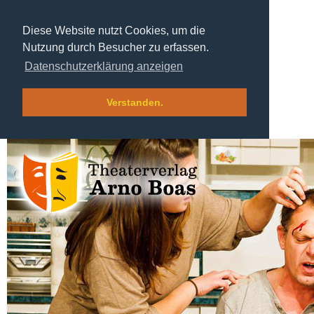
Diese Website nutzt Cookies, um die
Nutzung durch Besucher zu erfassen.
Datenschutzerklärung anzeigen
Verstanden.