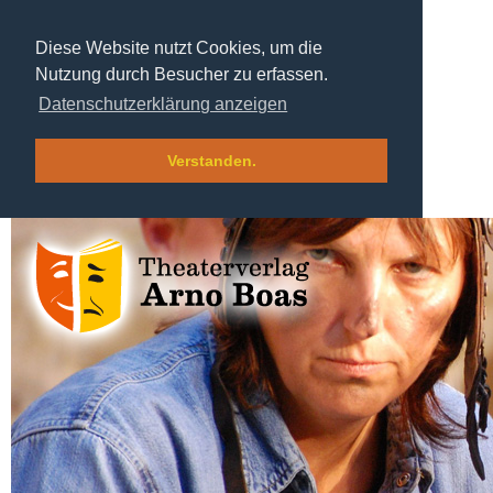
Diese Website nutzt Cookies, um die
Nutzung durch Besucher zu erfassen.
Datenschutzerklärung anzeigen
Verstanden.