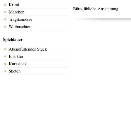
Krimi
Büro, übliche Ausstattung.
Märchen
Tragikomödie
Weihnachten
Spieldauer
Abendfüllendes Stück
Einakter
Kurzstück
Sketch