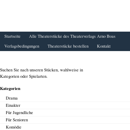
Startseite
Alle Theaterstücke des Theaterverlags Arno Boas
Verlagsbedingungen
Theaterstücke bestellen
Kontakt
Suchen Sie nach unseren Stücken, wahlweise in
Kategorien oder Spielarten.
Kategorien
Drama
Einakter
Für Jugendliche
Für Senioren
Komödie