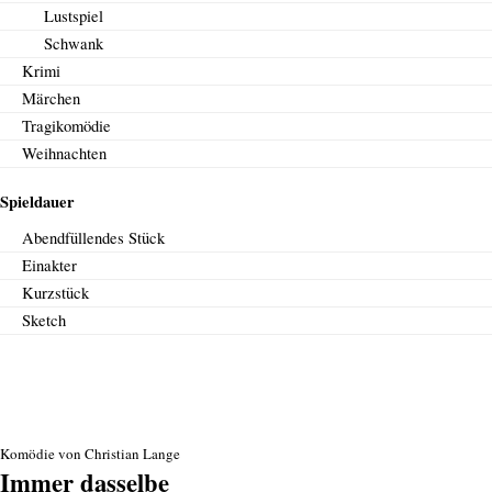
Lustspiel
Schwank
Krimi
Märchen
Tragikomödie
Weihnachten
Spieldauer
Abendfüllendes Stück
Einakter
Kurzstück
Sketch
Komödie von Christian Lange
Immer dasselbe