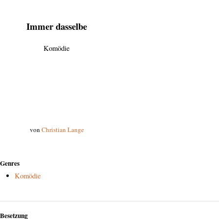
Immer dasselbe
Komödie
von
Christian Lange
Genres
Komödie
Besetzung