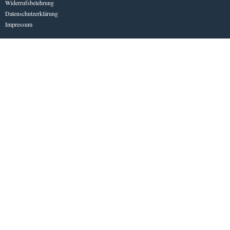
Widerrufsbelehrung
Datenschutzerklärung
Impressum