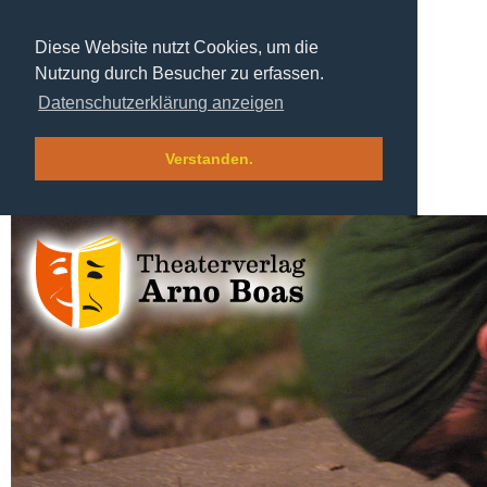
Diese Website nutzt Cookies, um die
Nutzung durch Besucher zu erfassen.
Datenschutzerklärung anzeigen
Verstanden.